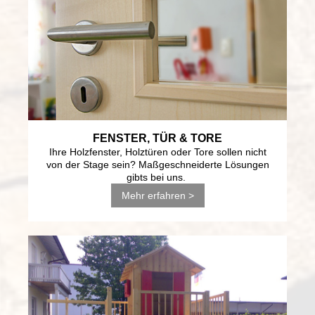
FENSTER, TÜR & TORE
Ihre Holzfenster, Holztüren oder Tore sollen nicht
von der Stage sein? Maßgeschneiderte Lösungen
gibts bei uns.
Mehr erfahren >