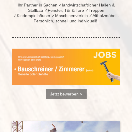
Ihr Partner in Sachen ✓landwirtschaftlicher Hallen &
Stallbau ✓Fenster, Tür & Tore
✓Treppen
✓Kinderspielhäuser
✓Maschinenverleih ✓Altholzmöbel -
Persönlich, schnell und individuell!
Jetzt bewerben >