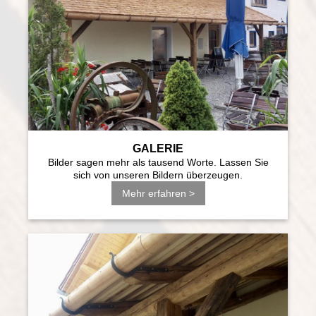
GALERIE
Bilder sagen mehr als tausend Worte. Lassen Sie
sich von unseren Bildern überzeugen.
Mehr erfahren >