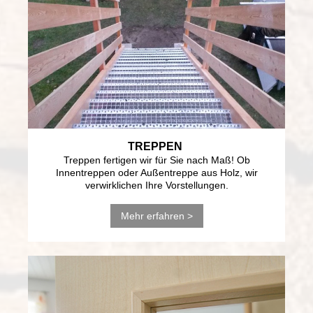
TREPPEN
Treppen fertigen wir für Sie nach Maß! Ob
Innentreppen oder Außentreppe aus Holz, wir
verwirklichen Ihre Vorstellungen.
Mehr erfahren >