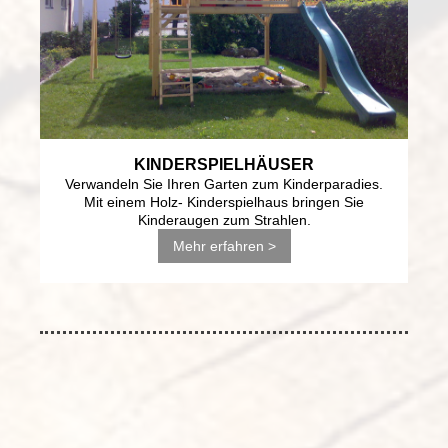
KINDERSPIELHÄUSER
Verwandeln Sie Ihren Garten zum Kinderparadies.
Mit einem Holz- Kinderspielhaus bringen Sie
Kinderaugen zum Strahlen.
Mehr erfahren >