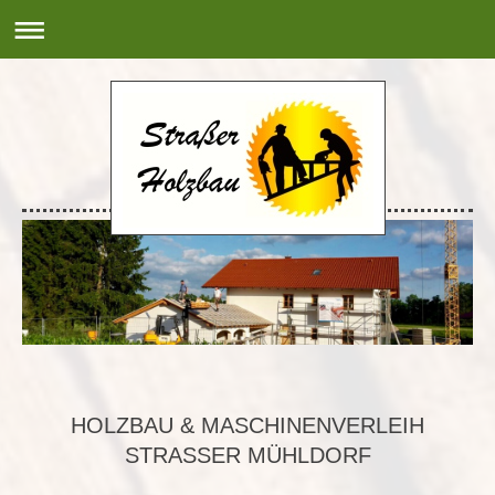
HOLZBAU & MASCHINENVERLEIH
STRASSER MÜHLDORF