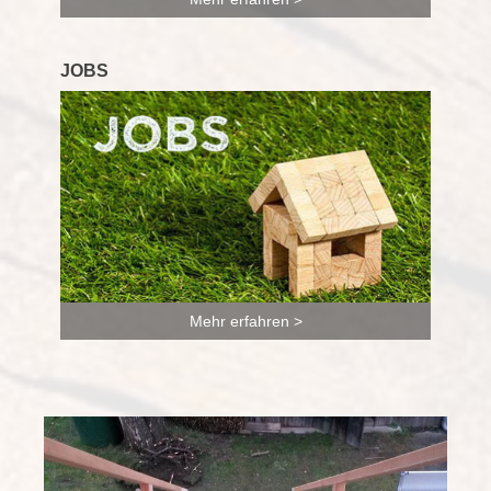
JOBS
Mehr erfahren >