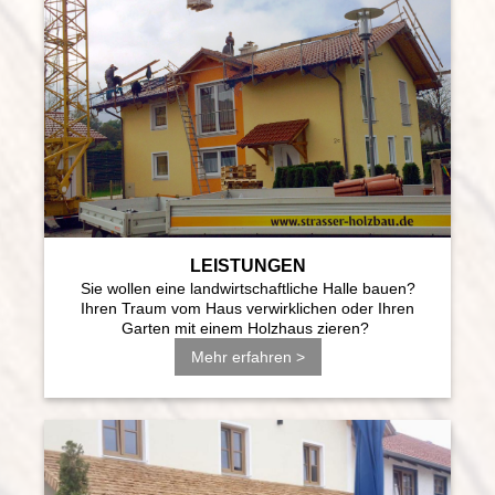
LEISTUNGEN
Sie wollen eine landwirtschaftliche Halle bauen?
Ihren Traum vom Haus verwirklichen oder Ihren
Garten mit einem Holzhaus zieren?
Mehr erfahren >