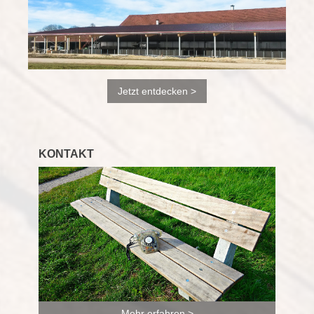
Jetzt entdecken >
KONTAKT
Mehr erfahren >