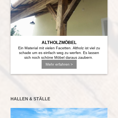
ALTHOLZMÖBEL
Ein Material mit vielen Facetten. Altholz ist viel zu
schade um es einfach weg zu werfen. Es lassen
sich noch schöne Möbel daraus zaubern.
Mehr erfahren >
HALLEN & STÄLLE