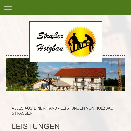
ALLES AUS EINER HAND - LEISTUNGEN VON HOLZBAU
STRASSER
LEISTUNGEN