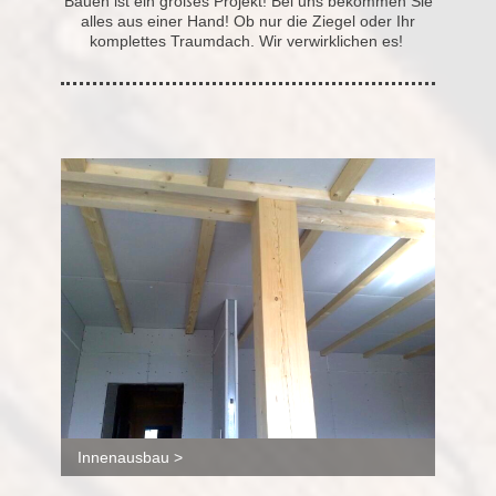
Bauen ist ein großes Projekt! Bei uns bekommen Sie
alles aus einer Hand! Ob nur die Ziegel oder Ihr
komplettes Traumdach. Wir verwirklichen es!
Innenausbau >