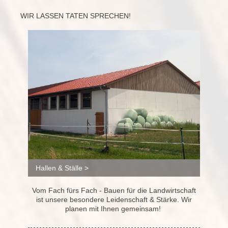
WIR LASSEN TATEN SPRECHEN!
Hallen & Ställe >
Vom Fach fürs Fach - Bauen für die Landwirtschaft
ist unsere besondere Leidenschaft & Stärke. Wir
planen mit Ihnen gemeinsam!