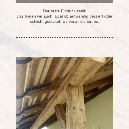
Der erste Einduck zählt!
Das finden wir auch. Egal ob aufwendig verziert oder
schlicht gestaltet, wir verwirklichen es.