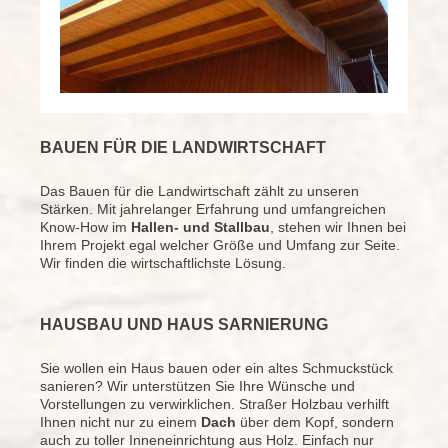
BAUEN FÜR DIE LANDWIRTSCHAFT
Das Bauen für die Landwirtschaft zählt zu unseren
Stärken. Mit jahrelanger Erfahrung und umfangreichen
Know-How im
Hallen- und Stallbau
, stehen wir Ihnen bei
Ihrem Projekt egal welcher Größe und Umfang zur Seite.
Wir finden die wirtschaftlichste Lösung.
HAUSBAU UND HAUS SARNIERUNG
Sie wollen ein Haus bauen oder ein altes Schmuckstück
sanieren? Wir unterstützen Sie Ihre Wünsche und
Vorstellungen zu verwirklichen. Straßer Holzbau verhilft
Ihnen nicht nur zu einem
Dach
über dem Kopf, sondern
auch zu toller Inneneinrichtung aus Holz. Einfach nur