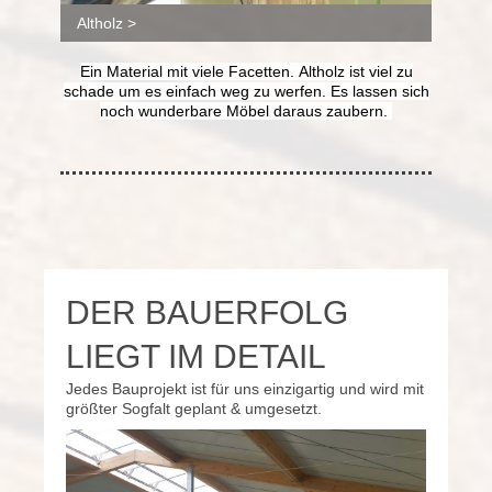
Altholz >
Ein Material mit viele Facetten. Altholz ist viel zu
schade um es einfach weg zu werfen. Es lassen sich
noch wunderbare Möbel daraus zaubern.
DER BAUERFOLG
LIEGT IM DETAIL
Jedes Bauprojekt ist für uns einzigartig und wird mit
größter Sogfalt geplant & umgesetzt.