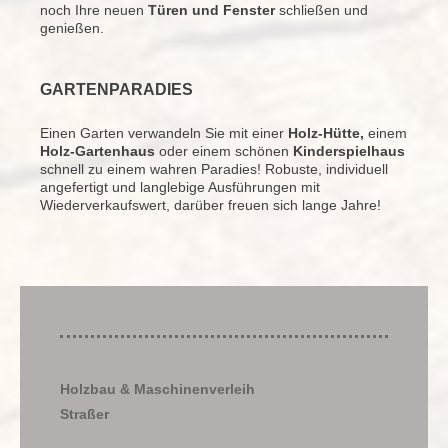
noch Ihre neuen
Türen und Fenster
schließen und
genießen.
GARTENPARADIES
Einen Garten verwandeln Sie mit einer
Holz-Hütte,
einem
Holz-Gartenhaus
oder einem schönen
Kinderspielhaus
schnell zu einem wahren Paradies! Robuste, individuell
angefertigt und langlebige Ausführungen mit
Wiederverkaufswert, darüber freuen sich lange Jahre!
Holzbau & Maschinenverleih
Straßer