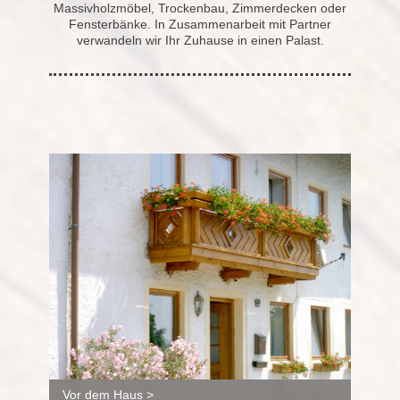
Massivholzmöbel, Trockenbau, Zimmerdecken oder
Fensterbänke. In Zusammenarbeit mit Partner
verwandeln wir Ihr Zuhause in einen Palast.
Vor dem Haus >