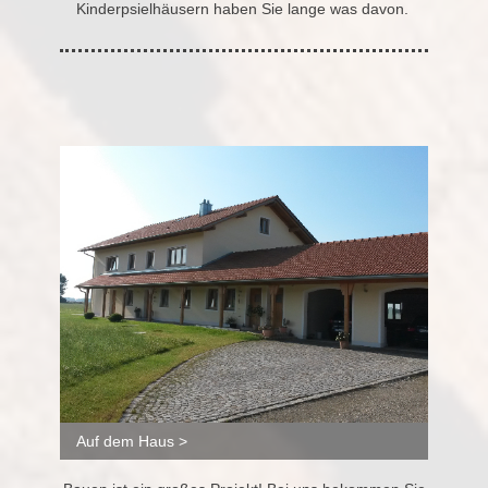
Kinderpsielhäusern haben Sie lange was davon.
Auf dem Haus >