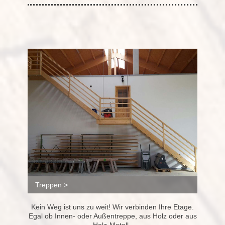
Treppen >
Kein Weg ist uns zu weit! Wir verbinden Ihre Etage.
Egal ob Innen- oder Außentreppe, aus Holz oder aus
Holz-Metall.