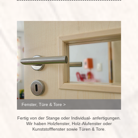
Fenster, Türe & Tore >
Fertig von der Stange oder Individual- anfertigungen.
Wir haben Holzfenster, Holz-Alufenster oder
Kunststofffenster sowie Türen & Tore.