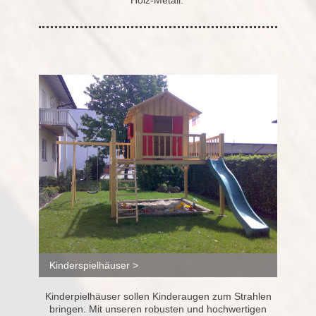
Kinderspielhäuser >
Kinderpielhäuser sollen Kinderaugen zum Strahlen
bringen. Mit unseren robusten und hochwertigen