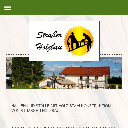
HALLEN UND STÄLLE MIT HOLZ-STAHLKONSTRUKTION
VON STRASSER HOLZBAU