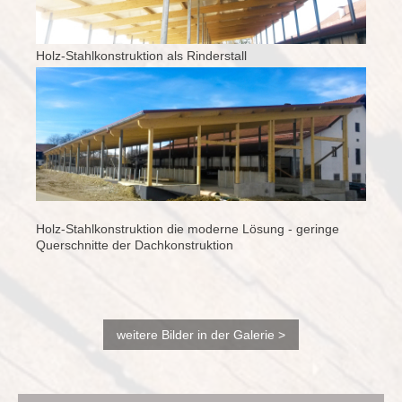
Holz-Stahlkonstruktion als Rinderstall
Holz-Stahlkonstruktion die moderne Lösung - geringe
Querschnitte der Dachkonstruktion
weitere Bilder in der Galerie >