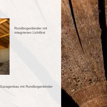
Rundbogenbinder mit
integrierten Lichtfirst
Garagenbau mit Rundbogenbinder