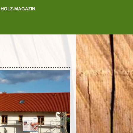
HOLZ-MAGAZIN