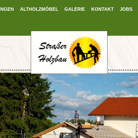
UNGEN
ALTHOLZMÖBEL
GALERIE
KONTAKT
JOBS