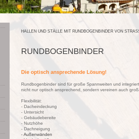
HALLEN UND STÄLLE MIT RUNDBOGENBINDER VON STRAS
RUNDBOGENBINDER
Die optisch ansprechende Lösung!
Rundbogenbinder sind für große Spannweiten und integrierte
nicht nur optisch ansprechend, sondern vereinen auch große
Flexibilität:
- Dacheindeckung
- Untersicht
- Gebäudebereite
- Nutzhöhe
- Dachneigung
- Außenwänden