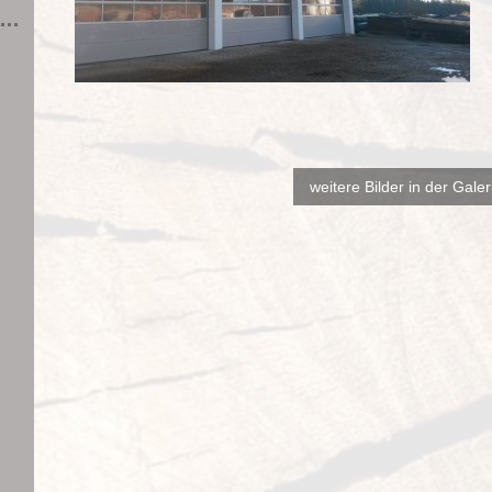
weitere Bilder in der Galer