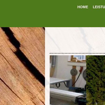
HOME
LEIST