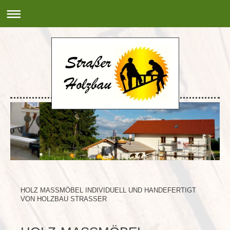
HOLZ MASSMÖBEL INDIVIDUELL UND HANDEFERTIGT
VON HOLZBAU STRASSER