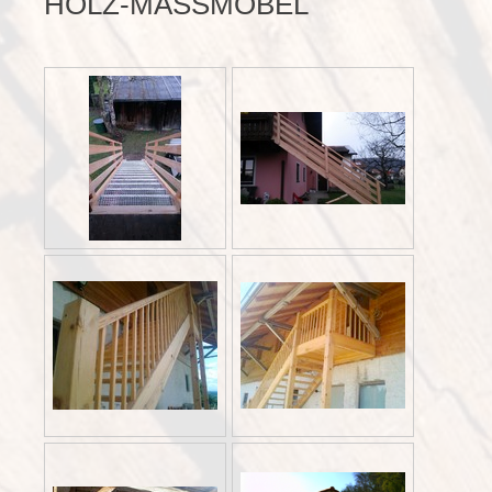
HOLZ-MASSMÖBEL